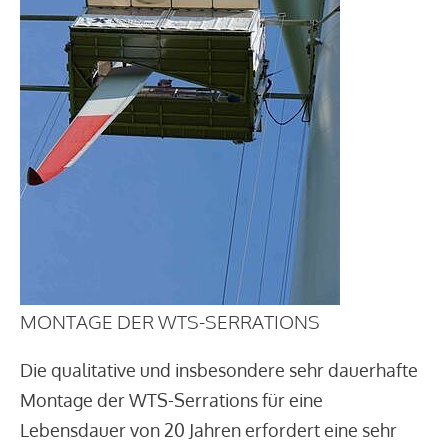
MONTAGE DER WTS-SERRATIONS
Die qualitative und insbesondere sehr dauerhafte
Montage der WTS-Serrations für eine
Lebensdauer von 20 Jahren erfordert eine sehr