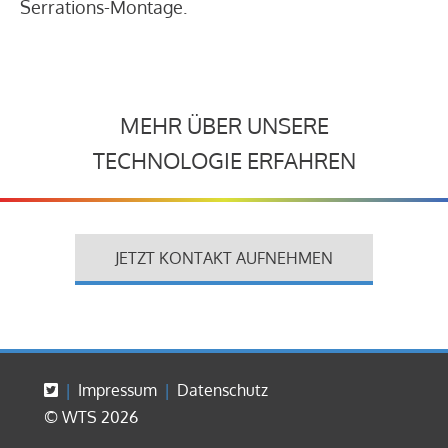
Serrations-Montage.
MEHR ÜBER UNSERE
TECHNOLOGIE ERFAHREN
JETZT KONTAKT AUFNEHMEN
Impressum
Datenschutz
© WTS 2026