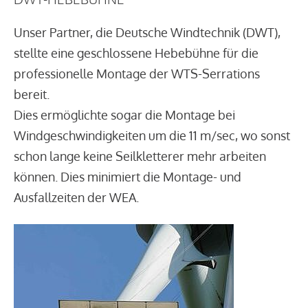
Unser Partner, die Deutsche Windtechnik (DWT),
stellte eine geschlossene Hebebühne für die
professionelle Montage der WTS-Serrations
bereit.
Dies ermöglichte sogar die Montage bei
Windgeschwindigkeiten um die 11 m/sec, wo sonst
schon lange keine Seilkletterer mehr arbeiten
können. Dies minimiert die Montage- und
Ausfallzeiten der WEA.