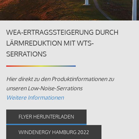
WEA-ERTRAGSSTEIGERUNG DURCH
LÄRMREDUKTION MIT WTS-
SERRATIONS
Hier direkt zu den Produktinformationen zu
unseren Low-Noise-Serrations
Weitere Informationen
FLYER HERUNTERLADEN
WINDENERGY HAMBURG 2022