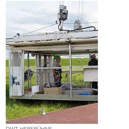
DWT-HEBEBÜHNE