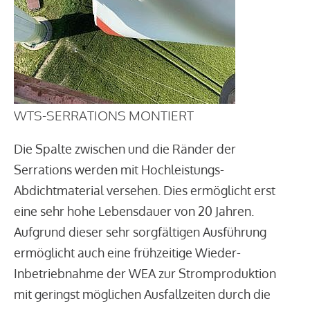
WTS-SERRATIONS MONTIERT
Die Spalte zwischen und die Ränder der
Serrations werden mit Hochleistungs-
Abdichtmaterial versehen. Dies ermöglicht erst
eine sehr hohe Lebensdauer von 20 Jahren.
Aufgrund dieser sehr sorgfältigen Ausführung
ermöglicht auch eine frühzeitige Wieder-
Inbetriebnahme der WEA zur Stromproduktion
mit geringst möglichen Ausfallzeiten durch die