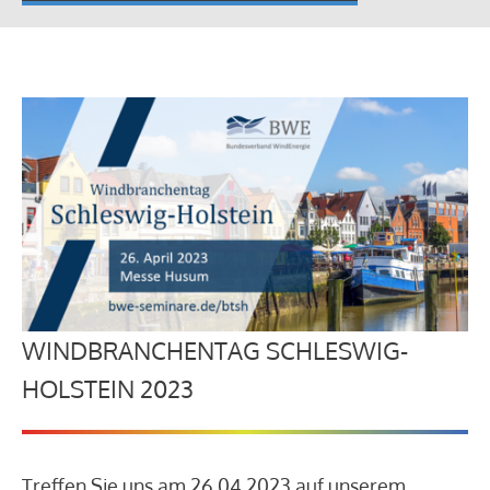
WINDBRANCHENTAG SCHLESWIG-
HOLSTEIN 2023
Treffen Sie uns am 26.04.2023 auf unserem