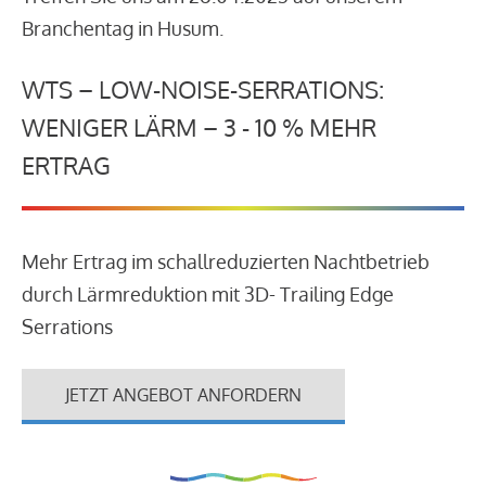
Branchentag in Husum.
WTS – LOW-NOISE-SERRATIONS:
WENIGER LÄRM – 3 - 10 % MEHR
ERTRAG
Mehr Ertrag im schallreduzierten Nachtbetrieb
durch Lärmreduktion mit 3D- Trailing Edge
Serrations
JETZT ANGEBOT ANFORDERN