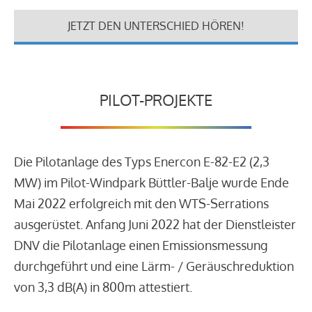
JETZT DEN UNTERSCHIED HÖREN!
PILOT-PROJEKTE
Die Pilotanlage des Typs Enercon E-82-E2 (2,3
MW) im Pilot-Windpark Büttler-Balje wurde Ende
Mai 2022 erfolgreich mit den WTS-Serrations
ausgerüstet. Anfang Juni 2022 hat der Dienstleister
DNV die Pilotanlage einen Emissionsmessung
durchgeführt und eine Lärm- / Geräuschreduktion
von 3,3 dB(A) in 800m attestiert.