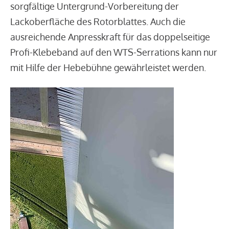
sorgfältige Untergrund-Vorbereitung der
Lackoberfläche des Rotorblattes. Auch die
ausreichende Anpresskraft für das doppelseitige
Profi-Klebeband auf den WTS-Serrations kann nur
mit Hilfe der Hebebühne gewährleistet werden.