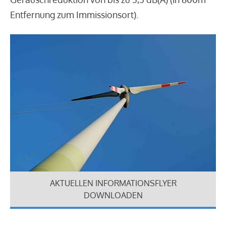
Entfernung zum Immissionsort).
AKTUELLEN INFORMATIONSFLYER
DOWNLOADEN