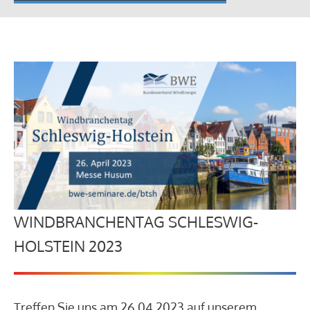
WINDBRANCHENTAG SCHLESWIG-
HOLSTEIN 2023
Treffen Sie uns am 26.04.2023 auf unserem