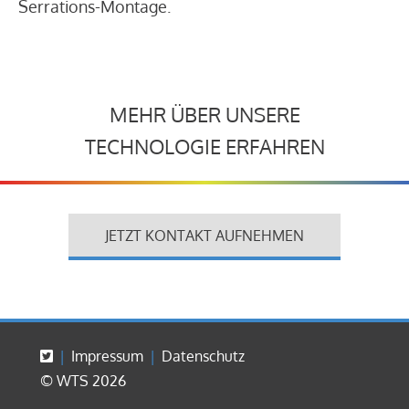
Serrations-Montage.
MEHR ÜBER UNSERE
TECHNOLOGIE ERFAHREN
JETZT KONTAKT AUFNEHMEN
Impressum
Datenschutz
© WTS 2026