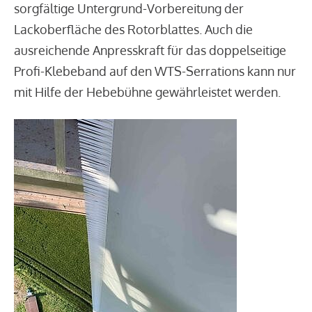
sorgfältige Untergrund-Vorbereitung der
Lackoberfläche des Rotorblattes. Auch die
ausreichende Anpresskraft für das doppelseitige
Profi-Klebeband auf den WTS-Serrations kann nur
mit Hilfe der Hebebühne gewährleistet werden.