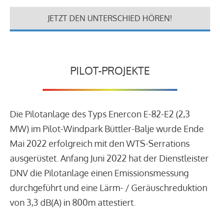
JETZT DEN UNTERSCHIED HÖREN!
PILOT-PROJEKTE
Die Pilotanlage des Typs Enercon E-82-E2 (2,3
MW) im Pilot-Windpark Büttler-Balje wurde Ende
Mai 2022 erfolgreich mit den WTS-Serrations
ausgerüstet. Anfang Juni 2022 hat der Dienstleister
DNV die Pilotanlage einen Emissionsmessung
durchgeführt und eine Lärm- / Geräuschreduktion
von 3,3 dB(A) in 800m attestiert.