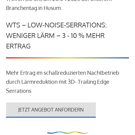
Branchentag in Husum.
WTS – LOW-NOISE-SERRATIONS:
WENIGER LÄRM – 3 - 10 % MEHR
ERTRAG
Mehr Ertrag im schallreduzierten Nachtbetrieb
durch Lärmreduktion mit 3D- Trailing Edge
Serrations
JETZT ANGEBOT ANFORDERN