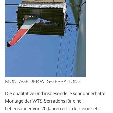
MONTAGE DER WTS-SERRATIONS
Die qualitative und insbesondere sehr dauerhafte
Montage der WTS-Serrations für eine
Lebensdauer von 20 Jahren erfordert eine sehr