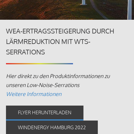
WEA-ERTRAGSSTEIGERUNG DURCH
LÄRMREDUKTION MIT WTS-
SERRATIONS
Hier direkt zu den Produktinformationen zu
unseren Low-Noise-Serrations
Weitere Informationen
FLYER HERUNTERLADEN
WINDENERGY HAMBURG 2022