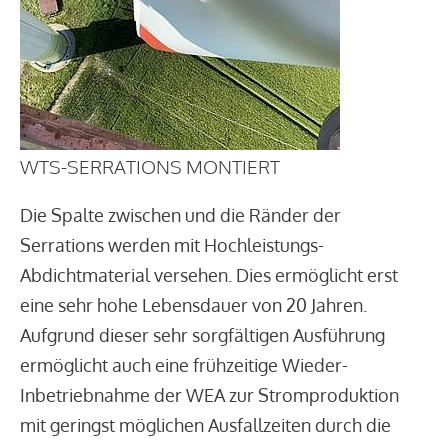
WTS-SERRATIONS MONTIERT
Die Spalte zwischen und die Ränder der
Serrations werden mit Hochleistungs-
Abdichtmaterial versehen. Dies ermöglicht erst
eine sehr hohe Lebensdauer von 20 Jahren.
Aufgrund dieser sehr sorgfältigen Ausführung
ermöglicht auch eine frühzeitige Wieder-
Inbetriebnahme der WEA zur Stromproduktion
mit geringst möglichen Ausfallzeiten durch die