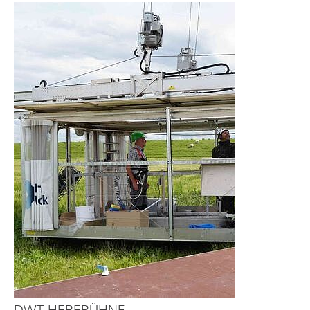
DWT-HEBEBÜHNE