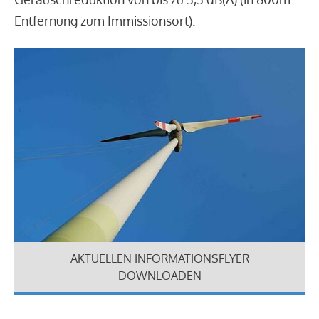
Entfernung zum Immissionsort).
AKTUELLEN INFORMATIONSFLYER
DOWNLOADEN