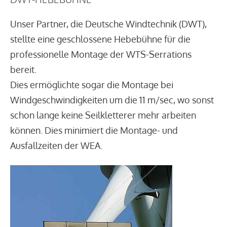
Unser Partner, die Deutsche Windtechnik (DWT),
stellte eine geschlossene Hebebühne für die
professionelle Montage der WTS-Serrations
bereit.
Dies ermöglichte sogar die Montage bei
Windgeschwindigkeiten um die 11 m/sec, wo sonst
schon lange keine Seilkletterer mehr arbeiten
können. Dies minimiert die Montage- und
Ausfallzeiten der WEA.