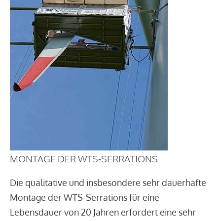
MONTAGE DER WTS-SERRATIONS
Die qualitative und insbesondere sehr dauerhafte
Montage der WTS-Serrations für eine
Lebensdauer von 20 Jahren erfordert eine sehr