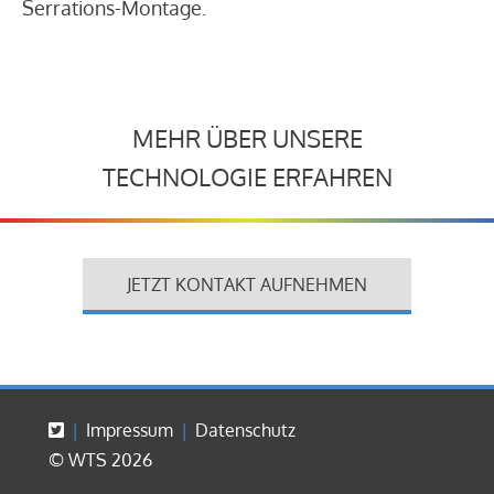
Serrations-Montage.
MEHR ÜBER UNSERE
TECHNOLOGIE ERFAHREN
JETZT KONTAKT AUFNEHMEN
Impressum
Datenschutz
© WTS 2026