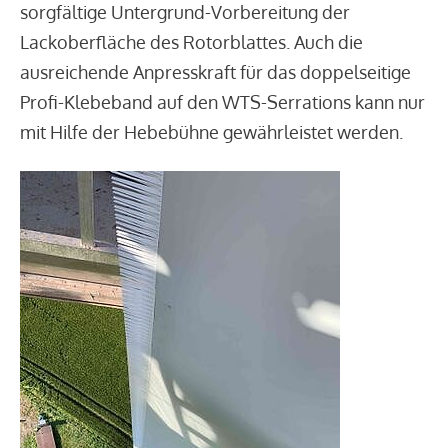
sorgfältige Untergrund-Vorbereitung der
Lackoberfläche des Rotorblattes. Auch die
ausreichende Anpresskraft für das doppelseitige
Profi-Klebeband auf den WTS-Serrations kann nur
mit Hilfe der Hebebühne gewährleistet werden.