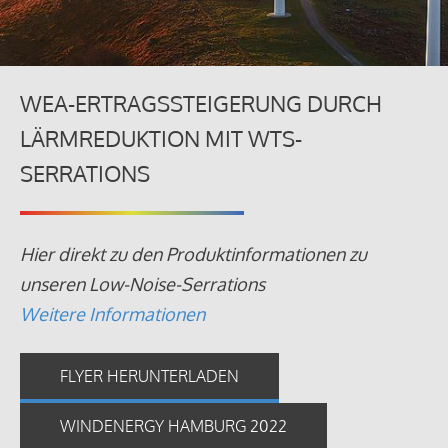
WEA-ERTRAGSSTEIGERUNG DURCH
LÄRMREDUKTION MIT WTS-
SERRATIONS
Hier direkt zu den Produktinformationen zu
unseren Low-Noise-Serrations
Weitere Informationen
FLYER HERUNTERLADEN
WINDENERGY HAMBURG 2022