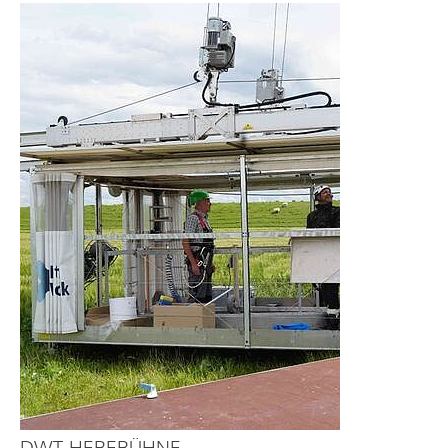
DWT-HEBEBÜHNE