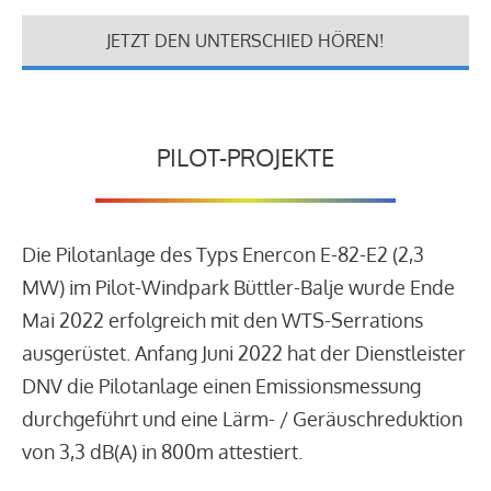
JETZT DEN UNTERSCHIED HÖREN!
PILOT-PROJEKTE
Die Pilotanlage des Typs Enercon E-82-E2 (2,3
MW) im Pilot-Windpark Büttler-Balje wurde Ende
Mai 2022 erfolgreich mit den WTS-Serrations
ausgerüstet. Anfang Juni 2022 hat der Dienstleister
DNV die Pilotanlage einen Emissionsmessung
durchgeführt und eine Lärm- / Geräuschreduktion
von 3,3 dB(A) in 800m attestiert.