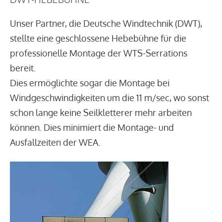
Unser Partner, die Deutsche Windtechnik (DWT),
stellte eine geschlossene Hebebühne für die
professionelle Montage der WTS-Serrations
bereit.
Dies ermöglichte sogar die Montage bei
Windgeschwindigkeiten um die 11 m/sec, wo sonst
schon lange keine Seilkletterer mehr arbeiten
können. Dies minimiert die Montage- und
Ausfallzeiten der WEA.