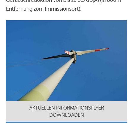
Entfernung zum Immissionsort).
AKTUELLEN INFORMATIONSFLYER
DOWNLOADEN