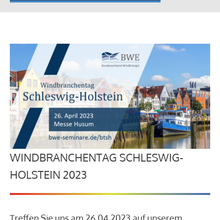
WINDBRANCHENTAG SCHLESWIG-
HOLSTEIN 2023
Treffen Sie uns am 26.04.2023 auf unserem