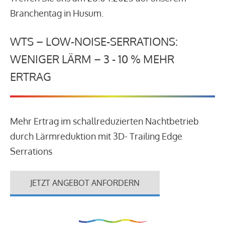
Branchentag in Husum.
WTS – LOW-NOISE-SERRATIONS:
WENIGER LÄRM – 3 - 10 % MEHR
ERTRAG
Mehr Ertrag im schallreduzierten Nachtbetrieb
durch Lärmreduktion mit 3D- Trailing Edge
Serrations
JETZT ANGEBOT ANFORDERN