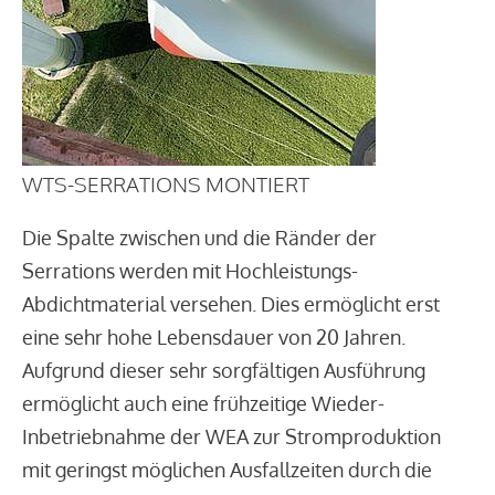
WTS-SERRATIONS MONTIERT
Die Spalte zwischen und die Ränder der
Serrations werden mit Hochleistungs-
Abdichtmaterial versehen. Dies ermöglicht erst
eine sehr hohe Lebensdauer von 20 Jahren.
Aufgrund dieser sehr sorgfältigen Ausführung
ermöglicht auch eine frühzeitige Wieder-
Inbetriebnahme der WEA zur Stromproduktion
mit geringst möglichen Ausfallzeiten durch die