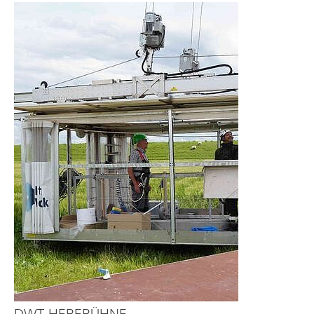
DWT-HEBEBÜHNE