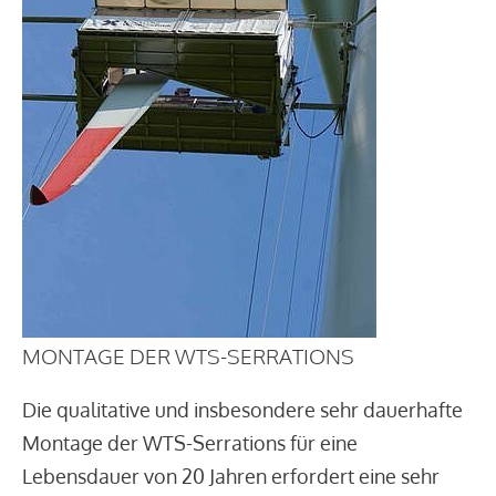
MONTAGE DER WTS-SERRATIONS
Die qualitative und insbesondere sehr dauerhafte
Montage der WTS-Serrations für eine
Lebensdauer von 20 Jahren erfordert eine sehr