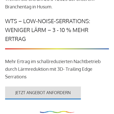
Branchentag in Husum.
WTS – LOW-NOISE-SERRATIONS:
WENIGER LÄRM – 3 - 10 % MEHR
ERTRAG
Mehr Ertrag im schallreduzierten Nachtbetrieb
durch Lärmreduktion mit 3D- Trailing Edge
Serrations
JETZT ANGEBOT ANFORDERN