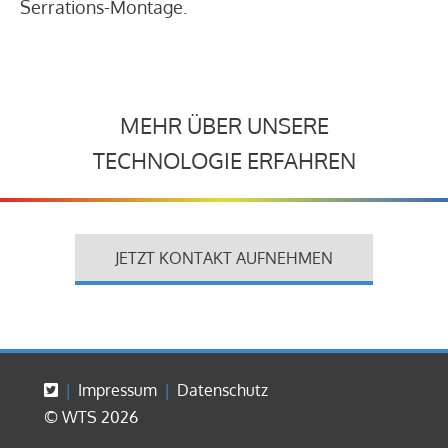
Serrations-Montage.
MEHR ÜBER UNSERE
TECHNOLOGIE ERFAHREN
JETZT KONTAKT AUFNEHMEN
Impressum
Datenschutz
© WTS 2026