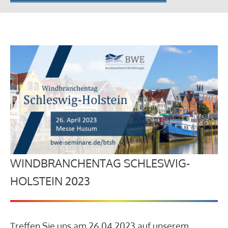
WINDBRANCHENTAG SCHLESWIG-
HOLSTEIN 2023
Treffen Sie uns am 26.04.2023 auf unserem