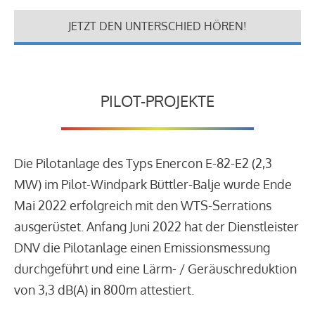
JETZT DEN UNTERSCHIED HÖREN!
PILOT-PROJEKTE
Die Pilotanlage des Typs Enercon E-82-E2 (2,3
MW) im Pilot-Windpark Büttler-Balje wurde Ende
Mai 2022 erfolgreich mit den WTS-Serrations
ausgerüstet. Anfang Juni 2022 hat der Dienstleister
DNV die Pilotanlage einen Emissionsmessung
durchgeführt und eine Lärm- / Geräuschreduktion
von 3,3 dB(A) in 800m attestiert.