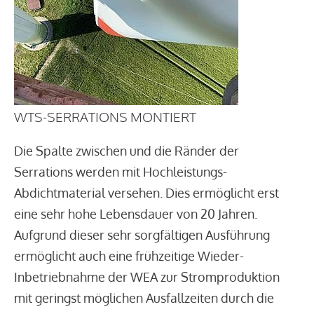
WTS-SERRATIONS MONTIERT
Die Spalte zwischen und die Ränder der
Serrations werden mit Hochleistungs-
Abdichtmaterial versehen. Dies ermöglicht erst
eine sehr hohe Lebensdauer von 20 Jahren.
Aufgrund dieser sehr sorgfältigen Ausführung
ermöglicht auch eine frühzeitige Wieder-
Inbetriebnahme der WEA zur Stromproduktion
mit geringst möglichen Ausfallzeiten durch die