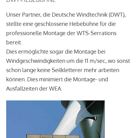
Unser Partner, die Deutsche Windtechnik (DWT),
stellte eine geschlossene Hebebühne für die
professionelle Montage der WTS-Serrations
bereit.
Dies ermöglichte sogar die Montage bei
Windgeschwindigkeiten um die 11 m/sec, wo sonst
schon lange keine Seilkletterer mehr arbeiten
können. Dies minimiert die Montage- und
Ausfallzeiten der WEA.