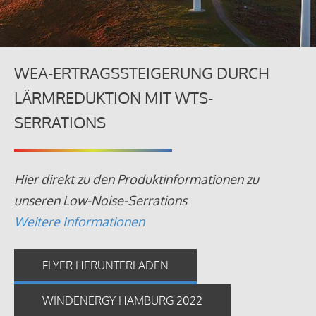
WEA-ERTRAGSSTEIGERUNG DURCH
LÄRMREDUKTION MIT WTS-
SERRATIONS
Hier direkt zu den Produktinformationen zu
unseren Low-Noise-Serrations
Weitere Informationen
FLYER HERUNTERLADEN
WINDENERGY HAMBURG 2022