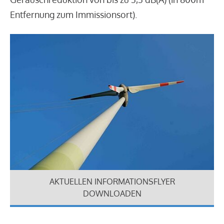
Entfernung zum Immissionsort).
AKTUELLEN INFORMATIONSFLYER
DOWNLOADEN