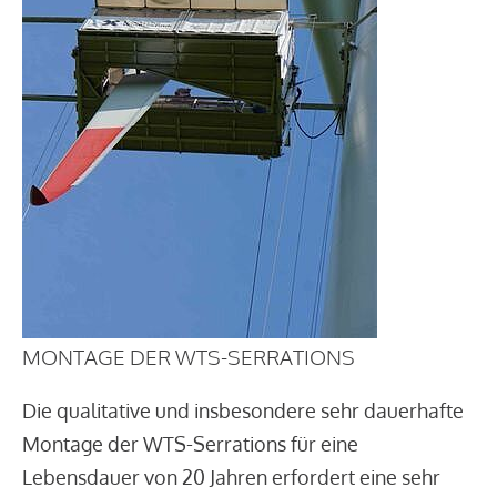
MONTAGE DER WTS-SERRATIONS
Die qualitative und insbesondere sehr dauerhafte
Montage der WTS-Serrations für eine
Lebensdauer von 20 Jahren erfordert eine sehr