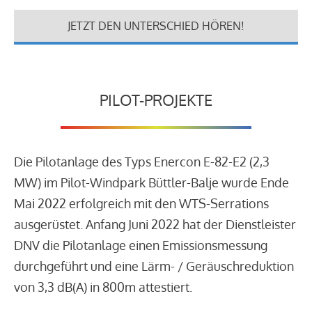
JETZT DEN UNTERSCHIED HÖREN!
PILOT-PROJEKTE
Die Pilotanlage des Typs Enercon E-82-E2 (2,3
MW) im Pilot-Windpark Büttler-Balje wurde Ende
Mai 2022 erfolgreich mit den WTS-Serrations
ausgerüstet. Anfang Juni 2022 hat der Dienstleister
DNV die Pilotanlage einen Emissionsmessung
durchgeführt und eine Lärm- / Geräuschreduktion
von 3,3 dB(A) in 800m attestiert.