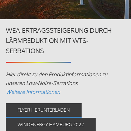
WEA-ERTRAGSSTEIGERUNG DURCH
LÄRMREDUKTION MIT WTS-
SERRATIONS
Hier direkt zu den Produktinformationen zu
unseren Low-Noise-Serrations
Weitere Informationen
FLYER HERUNTERLADEN
WINDENERGY HAMBURG 2022