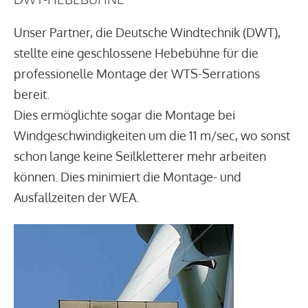
Unser Partner, die Deutsche Windtechnik (DWT),
stellte eine geschlossene Hebebühne für die
professionelle Montage der WTS-Serrations
bereit.
Dies ermöglichte sogar die Montage bei
Windgeschwindigkeiten um die 11 m/sec, wo sonst
schon lange keine Seilkletterer mehr arbeiten
können. Dies minimiert die Montage- und
Ausfallzeiten der WEA.