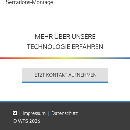
Serrations-Montage.
MEHR ÜBER UNSERE
TECHNOLOGIE ERFAHREN
JETZT KONTAKT AUFNEHMEN
Impressum
Datenschutz
© WTS 2026