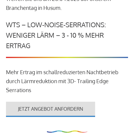
Branchentag in Husum.
WTS – LOW-NOISE-SERRATIONS:
WENIGER LÄRM – 3 - 10 % MEHR
ERTRAG
Mehr Ertrag im schallreduzierten Nachtbetrieb
durch Lärmreduktion mit 3D- Trailing Edge
Serrations
JETZT ANGEBOT ANFORDERN