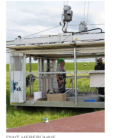
DWT-HEBEBÜHNE