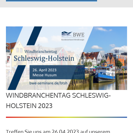
WINDBRANCHENTAG SCHLESWIG-
HOLSTEIN 2023
Treffen Sie uns am 26.04.2023 auf unserem