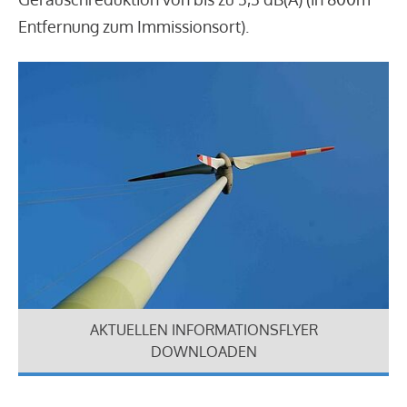
Entfernung zum Immissionsort).
AKTUELLEN INFORMATIONSFLYER
DOWNLOADEN