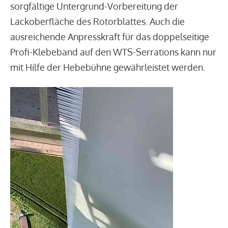
sorgfältige Untergrund-Vorbereitung der
Lackoberfläche des Rotorblattes. Auch die
ausreichende Anpresskraft für das doppelseitige
Profi-Klebeband auf den WTS-Serrations kann nur
mit Hilfe der Hebebühne gewährleistet werden.