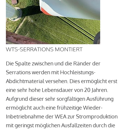
WTS-SERRATIONS MONTIERT
Die Spalte zwischen und die Ränder der
Serrations werden mit Hochleistungs-
Abdichtmaterial versehen. Dies ermöglicht erst
eine sehr hohe Lebensdauer von 20 Jahren.
Aufgrund dieser sehr sorgfältigen Ausführung
ermöglicht auch eine frühzeitige Wieder-
Inbetriebnahme der WEA zur Stromproduktion
mit geringst möglichen Ausfallzeiten durch die